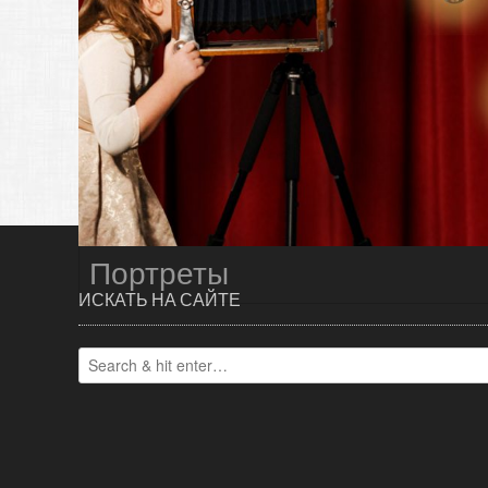
Портреты
ИСКАТЬ НА САЙТЕ