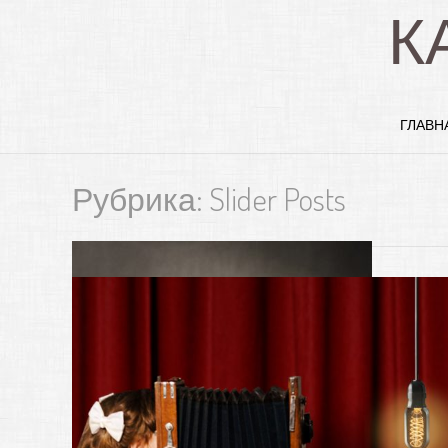
К
ГЛАВН
Рубрика: Slider Posts