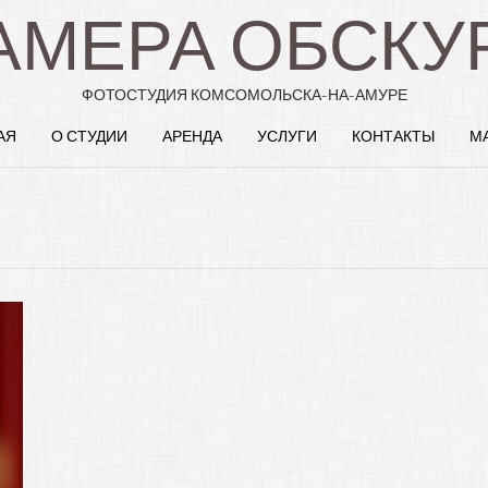
АМЕРА ОБСКУ
ФОТОСТУДИЯ КОМСОМОЛЬСКА-НА-АМУРЕ
АЯ
О СТУДИИ
АРЕНДА
УСЛУГИ
КОНТАКТЫ
М