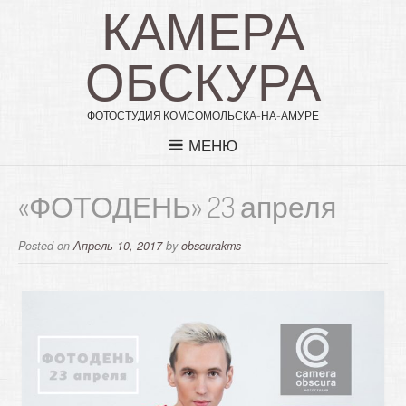
КАМЕРА
ОБСКУРА
ФОТОСТУДИЯ КОМСОМОЛЬСКА-НА-АМУРЕ
МЕНЮ
«ФОТОДЕНЬ» 23 апреля
Posted on
Апрель 10, 2017
by
obscurakms