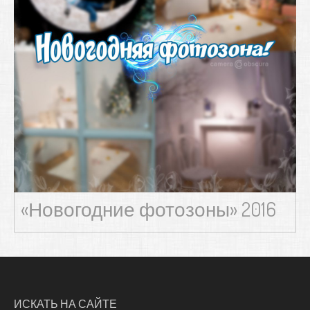
«Новогодние фотозоны» 2016
ИСКАТЬ НА САЙТЕ