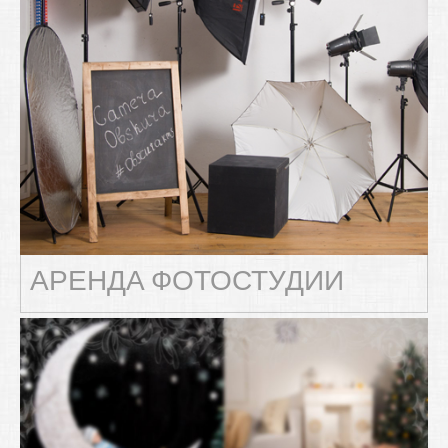
АРЕНДА ФОТОСТУДИИ