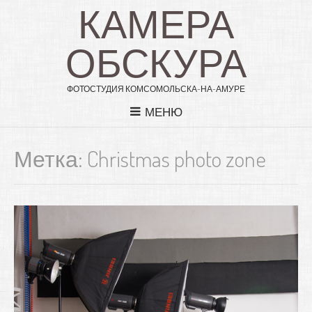
КАМЕРА
ОБСКУРА
ФОТОСТУДИЯ КОМСОМОЛЬСКА-НА-АМУРЕ
МЕНЮ
Метка: Christmas photo zone