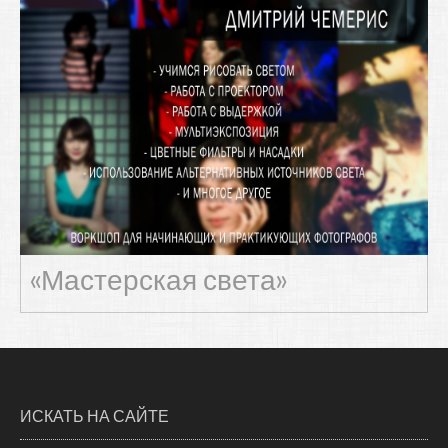
«Мастерская света»
ИСКАТЬ НА САЙТЕ