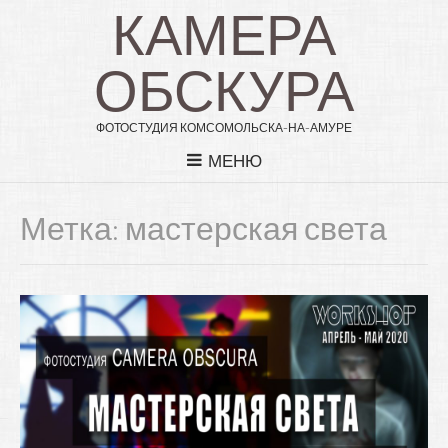
КАМЕРА
ОБСКУРА
ФОТОСТУДИЯ КОМСОМОЛЬСКА-НА-АМУРЕ
МЕНЮ
Метка: мастерская света